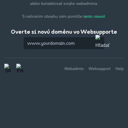
alebo kontaktovať svojho webadmina.
S nahraním obsahu vám pomôže
tento návod.
Overte si novú doménu vo Websupporte
Webadmin
Websupport
Help